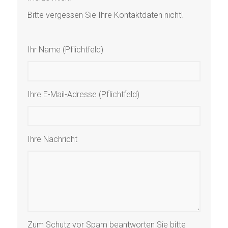
Bitte vergessen Sie Ihre Kontaktdaten nicht!
Ihr Name (Pflichtfeld)
Ihre E-Mail-Adresse (Pflichtfeld)
Ihre Nachricht
Zum Schutz vor Spam beantworten Sie bitte