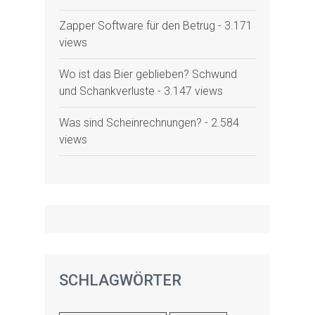
Zapper Software für den Betrug
- 3.171
views
Wo ist das Bier geblieben? Schwund
und Schankverluste
- 3.147 views
Was sind Scheinrechnungen?
- 2.584
views
SCHLAGWÖRTER