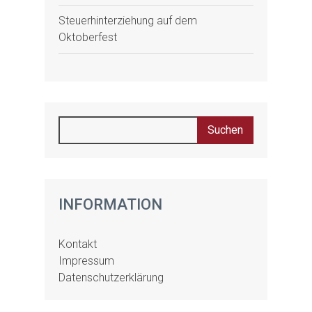
Steuerhinterziehung auf dem
Oktoberfest
INFORMATION
Kontakt
Impressum
Datenschutzerklärung