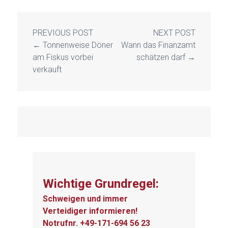
PREVIOUS POST
NEXT POST
←
Tonnenweise Döner
Wann das Finanzamt
am Fiskus vorbei
schätzen darf
→
verkauft
Wichtige Grundregel:
Schweigen und immer
Verteidiger informieren!
Notrufnr. +49-171-694 56 23