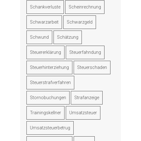
Schankverluste
Scheinrechnung
Schwarzarbeit
Schwarzgeld
Schwund
Schätzung
Steuererklärung
Steuerfahndung
Steuerhinterziehung
Steuerschaden
Steuerstrafverfahren
Stornobuchungen
Strafanzeige
Trainingskellner
Umsatzsteuer
Umsatzsteuerbetrug