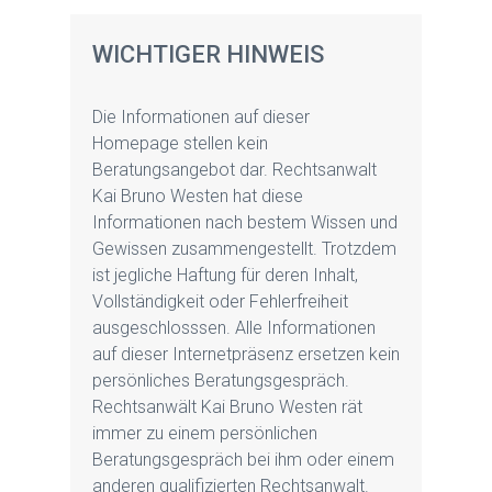
WICHTIGER HINWEIS
Die Informationen auf dieser
Homepage stellen kein
Beratungsangebot dar. Rechtsanwalt
Kai Bruno Westen hat diese
Informationen nach bestem Wissen und
Gewissen zusammengestellt. Trotzdem
ist jegliche Haftung für deren Inhalt,
Vollständigkeit oder Fehlerfreiheit
ausgeschlosssen. Alle Informationen
auf dieser Internetpräsenz ersetzen kein
persönliches Beratungsgespräch.
Rechtsanwält Kai Bruno Westen rät
immer zu einem persönlichen
Beratungsgespräch bei ihm oder einem
anderen qualifizierten Rechtsanwalt.