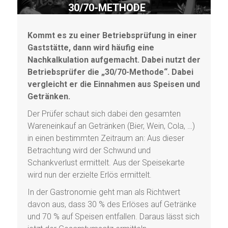
30/70-METHODE
Kommt es zu einer Betriebsprüfung in einer
Gaststätte, dann wird häufig eine
Nachkalkulation aufgemacht. Dabei nutzt der
Betriebsprüfer die „30/70-Methode“. Dabei
vergleicht er die Einnahmen aus Speisen und
Getränken.
Der Prüfer schaut sich dabei den gesamten
Wareneinkauf an Getränken (Bier, Wein, Cola, …)
in einen bestimmten Zeitraum an: Aus dieser
Betrachtung wird der Schwund und
Schankverlust ermittelt. Aus der Speisekarte
wird nun der erzielte Erlös ermittelt.
In der Gastronomie geht man als Richtwert
davon aus, dass 30 % des Erlöses auf Getränke
und 70 % auf Speisen entfallen. Daraus lässt sich