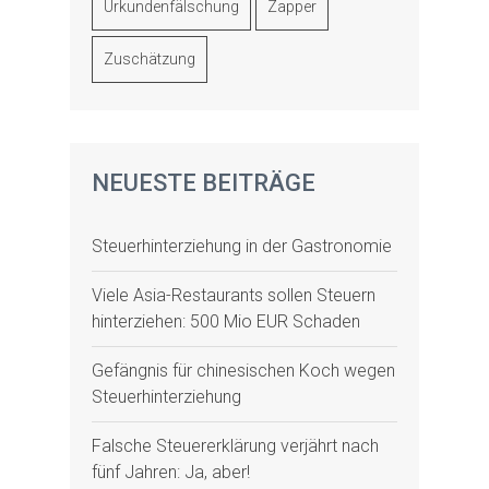
Urkundenfälschung
Zapper
Zuschätzung
NEUESTE BEITRÄGE
Steuerhinterziehung in der Gastronomie
Viele Asia-Restaurants sollen Steuern
hinterziehen: 500 Mio EUR Schaden
Gefängnis für chinesischen Koch wegen
Steuerhinterziehung
Falsche Steuererklärung verjährt nach
fünf Jahren: Ja, aber!