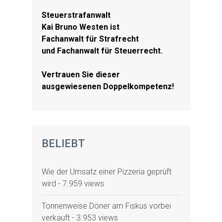
Steuerstrafanwalt
Kai Bruno Westen ist
Fachanwalt für Strafrecht
und Fachanwalt für Steuerrecht.
Vertrauen Sie dieser
ausgewiesenen Doppelkompetenz!
BELIEBT
Wie der Umsatz einer Pizzeria geprüft
wird
- 7.959 views
Tonnenweise Döner am Fiskus vorbei
verkauft
- 3.953 views