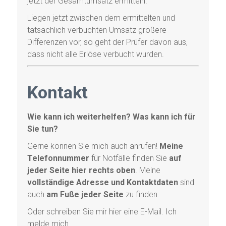
jetzt der Gesamtumsatz ermitteln.
Liegen jetzt zwischen dem ermittelten und
tatsächlich verbuchten Umsatz größere
Differenzen vor, so geht der Prüfer davon aus,
dass nicht alle Erlöse verbucht wurden.
Kontakt
Wie kann ich weiterhelfen? Was kann ich für
Sie tun?
Gerne können Sie mich auch anrufen!
Meine
Telefonnummer
für Notfälle finden Sie
auf
jeder Seite hier rechts oben
. Meine
vollständige Adresse und Kontaktdaten
sind
auch
am Fuße jeder Seite
zu finden.
Oder schreiben Sie mir hier eine E-Mail. Ich
melde mich.