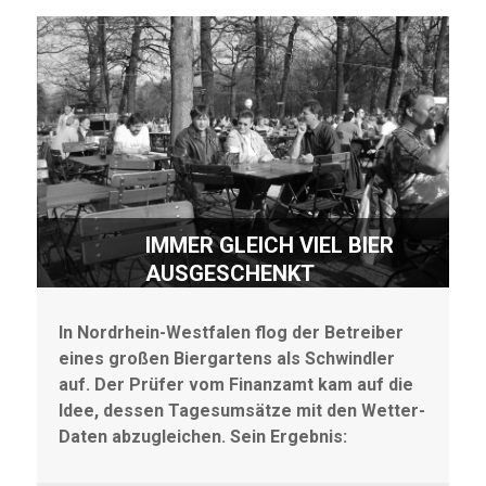
IMMER GLEICH VIEL BIER
AUSGESCHENKT
In Nordrhein-Westfalen flog der Betreiber
eines großen Biergartens als Schwindler
auf. Der Prüfer vom Finanzamt kam auf die
Idee, dessen Tagesumsätze mit den Wetter-
Daten abzugleichen. Sein Ergebnis: