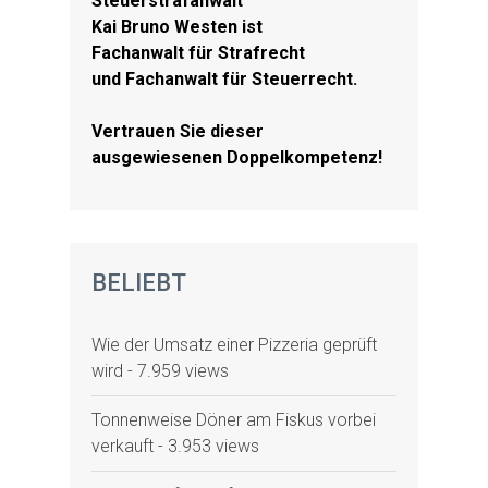
Steuerstrafanwalt
Kai Bruno Westen ist
Fachanwalt für Strafrecht
und Fachanwalt für Steuerrecht.
Vertrauen Sie dieser
ausgewiesenen Doppelkompetenz!
BELIEBT
Wie der Umsatz einer Pizzeria geprüft
wird
- 7.959 views
Tonnenweise Döner am Fiskus vorbei
verkauft
- 3.953 views