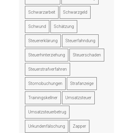
Schwarzarbeit
Schwarzgeld
Schwund
Schätzung
Steuererklärung
Steuerfahndung
Steuerhinterziehung
Steuerschaden
Steuerstrafverfahren
Stornobuchungen
Strafanzeige
Trainingskellner
Umsatzsteuer
Umsatzsteuerbetrug
Urkundenfälschung
Zapper