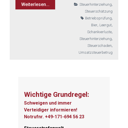
,
Weiterlesen...
Steuerhinterziehung
Steuerschätzung
,
Betriebsprüfung
,
,
Bier
Leergut
,
Schankverluste
,
Steuerhinterziehung
,
Steuerschaden
Umsatzsteuerbetrug
Wichtige Grundregel:
Schweigen und immer
Verteidiger informieren!
Notrufnr. +49-171-694 56 23