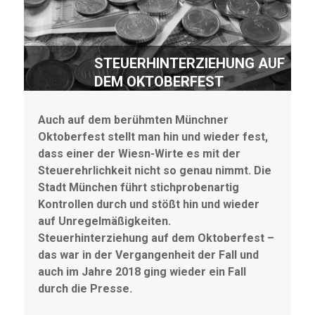
STEUERHINTERZIEHUNG AUF
DEM OKTOBERFEST
Auch auf dem berühmten Münchner
Oktoberfest stellt man hin und wieder fest,
dass einer der Wiesn-Wirte es mit der
Steuerehrlichkeit nicht so genau nimmt. Die
Stadt München führt stichprobenartig
Kontrollen durch und stößt hin und wieder
auf Unregelmäßigkeiten.
Steuerhinterziehung auf dem Oktoberfest –
das war in der Vergangenheit der Fall und
auch im Jahre 2018 ging wieder ein Fall
durch die Presse.