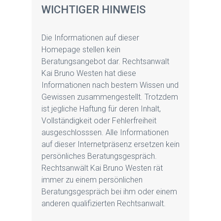
WICHTIGER HINWEIS
Die Informationen auf dieser
Homepage stellen kein
Beratungsangebot dar. Rechtsanwalt
Kai Bruno Westen hat diese
Informationen nach bestem Wissen und
Gewissen zusammengestellt. Trotzdem
ist jegliche Haftung für deren Inhalt,
Vollständigkeit oder Fehlerfreiheit
ausgeschlosssen. Alle Informationen
auf dieser Internetpräsenz ersetzen kein
persönliches Beratungsgespräch.
Rechtsanwält Kai Bruno Westen rät
immer zu einem persönlichen
Beratungsgespräch bei ihm oder einem
anderen qualifizierten Rechtsanwalt.