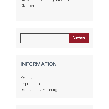
Oktoberfest
INFORMATION
Kontakt
Impressum
Datenschutzerklärung