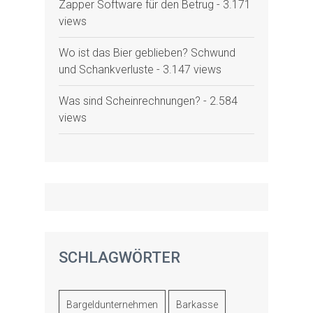
Zapper Software für den Betrug
- 3.171
views
Wo ist das Bier geblieben? Schwund
und Schankverluste
- 3.147 views
Was sind Scheinrechnungen?
- 2.584
views
SCHLAGWÖRTER
Bargeldunternehmen
Barkasse