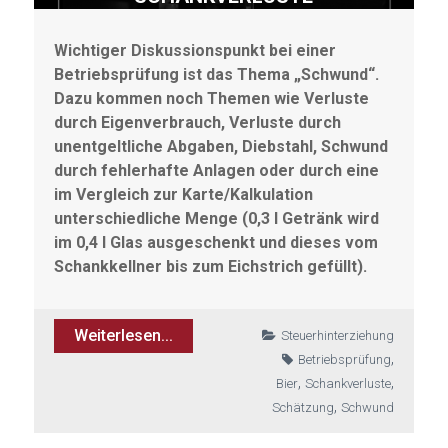
Wichtiger Diskussionspunkt bei einer
Betriebsprüfung ist das Thema „Schwund“.
Dazu kommen noch Themen wie Verluste
durch Eigenverbrauch, Verluste durch
unentgeltliche Abgaben, Diebstahl, Schwund
durch fehlerhafte Anlagen oder durch eine
im Vergleich zur Karte/Kalkulation
unterschiedliche Menge (0,3 l Getränk wird
im 0,4 l Glas ausgeschenkt und dieses vom
Schankkellner bis zum Eichstrich gefüllt).
Weiterlesen...
Steuerhinterziehung
,
Betriebsprüfung
,
,
Bier
Schankverluste
,
Schätzung
Schwund