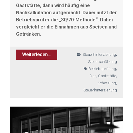
Gaststätte, dann wird häufig eine
Nachkalkulation aufgemacht. Dabei nutzt der
Betriebsprüfer die „30/70-Methode“. Dabei
vergleicht er die Einnahmen aus Speisen und
Getränken.
,
Weiterlesen...
Steuerhinterziehung
Steuerschätzung
,
Betriebsprüfung
,
,
Bier
Gaststätte
,
Schätzung
Steuerhinterziehung