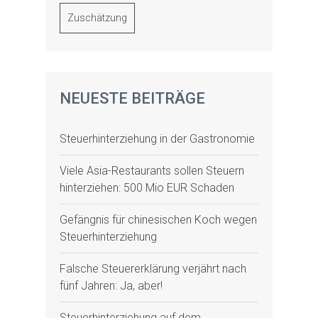
Zuschätzung
NEUESTE BEITRÄGE
Steuerhinterziehung in der Gastronomie
Viele Asia-Restaurants sollen Steuern
hinterziehen: 500 Mio EUR Schaden
Gefängnis für chinesischen Koch wegen
Steuerhinterziehung
Falsche Steuererklärung verjährt nach
fünf Jahren: Ja, aber!
Steuerhinterziehung auf dem